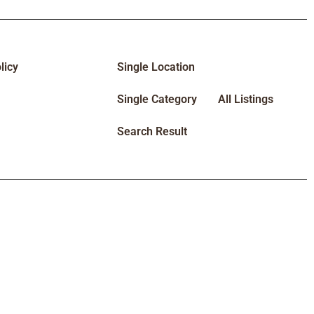
licy
Single Location
Single Category
All Listings
Search Result