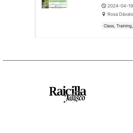
2024-04-19
Rosa Dávalo
Class, Trainin