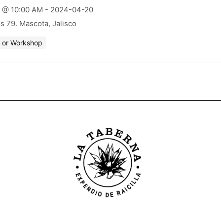
 @ 10:00 AM - 2024-04-20
s 79. Mascota, Jalisco
g, or Workshop