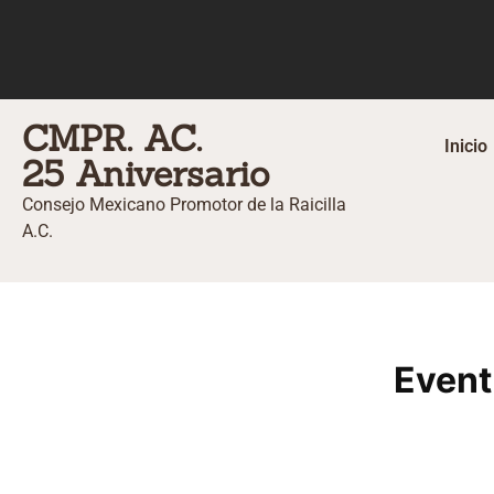
CMPR. AC.
Inicio
25 Aniversario
Consejo Mexicano Promotor de la Raicilla
A.C.
Event