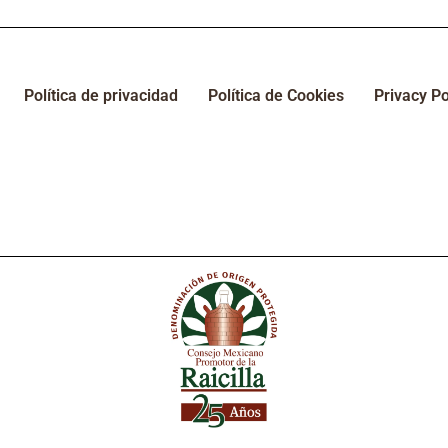
Política de privacidad
Política de Cookies
Privacy Po