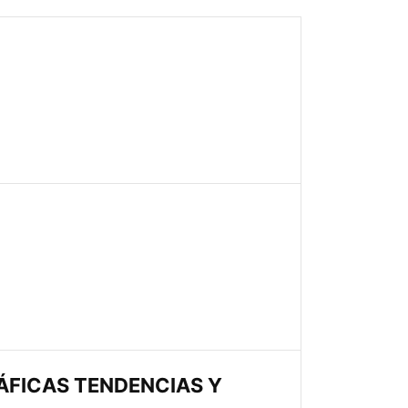
ÁFICAS TENDENCIAS Y