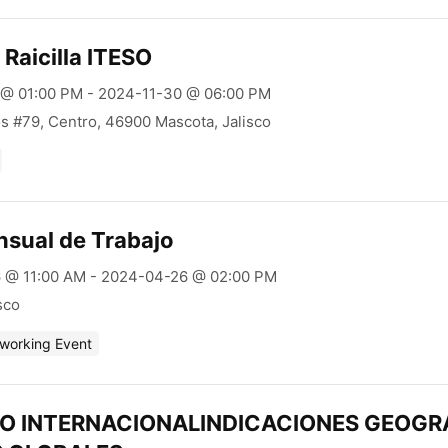
 Raicilla ITESO
 @ 01:00 PM - 2024-11-30 @ 06:00 PM
s #79, Centro, 46900 Mascota, Jalisco
sual de Trabajo
 @ 11:00 AM - 2024-04-26 @ 02:00 PM
isco
tworking Event
IO INTERNACIONALINDICACIONES GEOGR