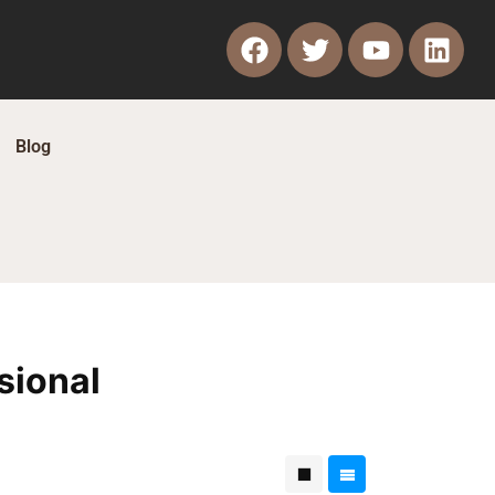
Blog
sional