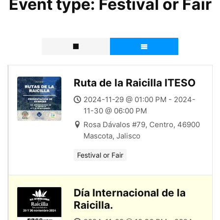
Event type:
Festival or Fair
Ruta de la Raicilla ITESO
2024-11-29 @ 01:00 PM - 2024-
11-30 @ 06:00 PM
Rosa Dávalos #79, Centro, 46900
Mascota, Jalisco
Festival or Fair
Día Internacional de la
Raicilla.