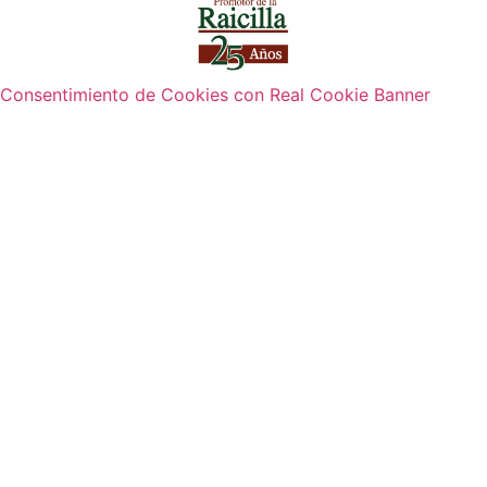
Consentimiento de Cookies con Real Cookie Banner