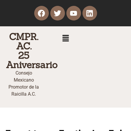
CMPR.
AC.
25
Aniversario
Consejo
Mexicano
Promotor de la
Raicilla A.C.