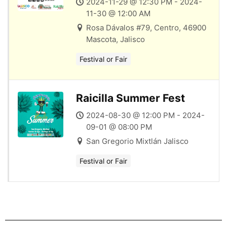
2024-11-29 @ 12:30 PM - 2024-
11-30 @ 12:00 AM
Rosa Dávalos #79, Centro, 46900
Mascota, Jalisco
Festival or Fair
Raicilla Summer Fest
2024-08-30 @ 12:00 PM - 2024-
09-01 @ 08:00 PM
San Gregorio Mixtlán Jalisco
Festival or Fair