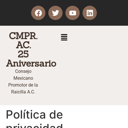
CMPR.
AC.
25
Aniversario
Consejo
Mexicano
Promotor de la
Raicilla A.C.
Política de