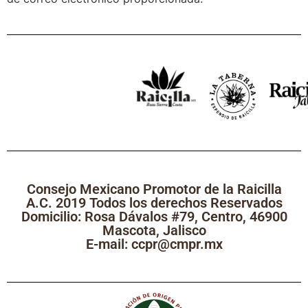
Consejo Mexicano Promotor de la Raicilla
A.C. 2019 Todos los derechos Reservados
Domicilio: Rosa Dávalos #79, Centro, 46900
Mascota, Jalisco
E-mail: ccpr@cmpr.mx