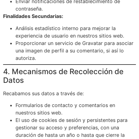
Enviar notificaciones de restablecimiento de
contraseña.
Finalidades Secundarias:
Análisis estadístico interno para mejorar la
experiencia de usuario en nuestros sitios web.
Proporcionar un servicio de Gravatar para asociar
una imagen de perfil a su comentario, si así lo
autoriza.
4. Mecanismos de Recolección de
Datos
Recabamos sus datos a través de:
Formularios de contacto y comentarios en
nuestros sitios web.
El uso de cookies de sesión y persistentes para
gestionar su acceso y preferencias, con una
duración de hasta un año o hasta que cierre la