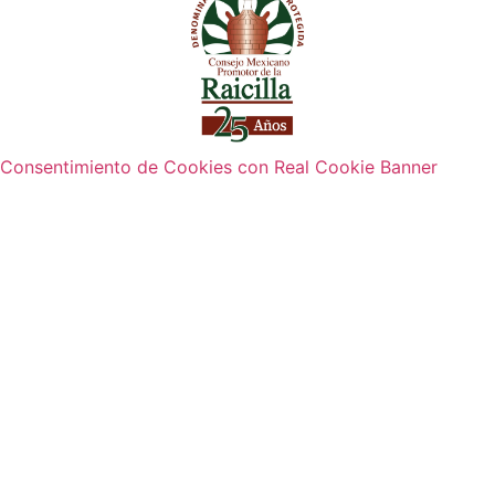
Consentimiento de Cookies con Real Cookie Banner