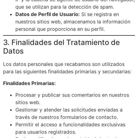
que se utilizan para la detección de spam.
Datos de Perfil de Usuario:
Si se registra en
nuestros sitios web, almacenamos la información
personal que proporciona en su perfil.
3. Finalidades del Tratamiento de
Datos
Los datos personales que recabamos son utilizados
para las siguientes finalidades primarias y secundarias:
Finalidades Primarias:
Procesar y publicar sus comentarios en nuestros
sitios web.
Gestionar y atender las solicitudes enviadas a
través de nuestros formularios de contacto.
Permitir el acceso a funcionalidades exclusivas
para usuarios registrados.