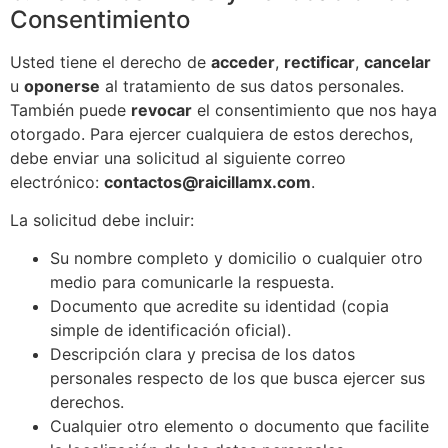
Consentimiento
Usted tiene el derecho de
acceder
,
rectificar
,
cancelar
u
oponerse
al tratamiento de sus datos personales.
También puede
revocar
el consentimiento que nos haya
otorgado. Para ejercer cualquiera de estos derechos,
debe enviar una solicitud al siguiente correo
electrónico:
contactos@raicillamx.com
.
La solicitud debe incluir:
Su nombre completo y domicilio o cualquier otro
medio para comunicarle la respuesta.
Documento que acredite su identidad (copia
simple de identificación oficial).
Descripción clara y precisa de los datos
personales respecto de los que busca ejercer sus
derechos.
Cualquier otro elemento o documento que facilite