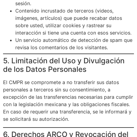
sesión.
Contenido incrustado de terceros (videos,
imágenes, artículos) que puede recabar datos
sobre usted, utilizar cookies y rastrear su
interacción si tiene una cuenta con esos servicios.
Un servicio automático de detección de spam que
revisa los comentarios de los visitantes.
5. Limitación del Uso y Divulgación
de los Datos Personales
El CMPR se compromete a no transferir sus datos
personales a terceros sin su consentimiento, a
excepción de las transferencias necesarias para cumplir
con la legislación mexicana y las obligaciones fiscales
.
En caso de requerir una transferencia, se le informará y
se solicitará su autorización.
6. Derechos ARCO y Revocación del