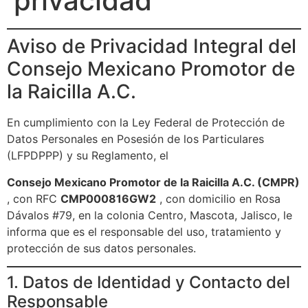
privacidad
Aviso de Privacidad Integral del
Consejo Mexicano Promotor de
la Raicilla A.C.
En cumplimiento con la Ley Federal de Protección de
Datos Personales en Posesión de los Particulares
(LFPDPPP) y su Reglamento, el
Consejo Mexicano Promotor de la Raicilla A.C. (CMPR)
, con RFC
CMP000816GW2
, con domicilio en Rosa
Dávalos #79, en la colonia Centro, Mascota, Jalisco, le
informa que es el responsable del uso, tratamiento y
protección de sus datos personales.
1. Datos de Identidad y Contacto del
Responsable