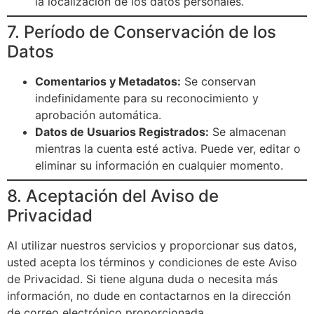
la localización de los datos personales.
7. Período de Conservación de los
Datos
Comentarios y Metadatos:
Se conservan
indefinidamente para su reconocimiento y
aprobación automática.
Datos de Usuarios Registrados:
Se almacenan
mientras la cuenta esté activa. Puede ver, editar o
eliminar su información en cualquier momento.
8. Aceptación del Aviso de
Privacidad
Al utilizar nuestros servicios y proporcionar sus datos,
usted acepta los términos y condiciones de este Aviso
de Privacidad. Si tiene alguna duda o necesita más
información, no dude en contactarnos en la dirección
de correo electrónico proporcionada.