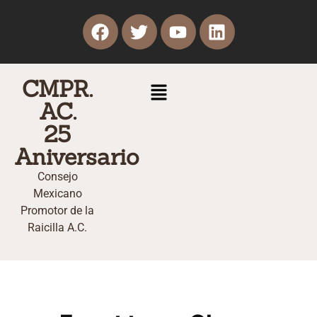
CMPR.
AC.
25
Aniversario
Consejo
Mexicano
Promotor de la
Raicilla A.C.