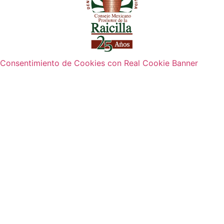
Consentimiento de Cookies con Real Cookie Banner