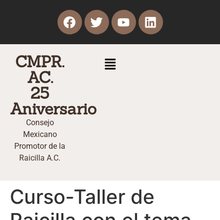
CMPR.
AC.
25
Aniversario
Consejo
Mexicano
Promotor de la
Raicilla A.C.
Curso-Taller de