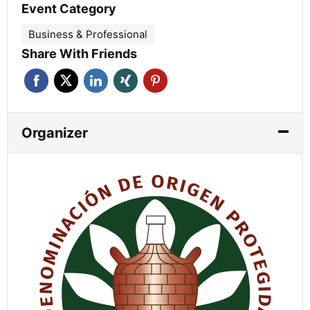
Event Category
Business & Professional
Share With Friends
Organizer