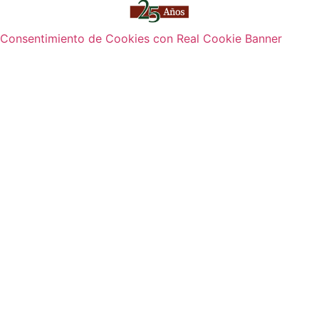
Consentimiento de Cookies con Real Cookie Banner