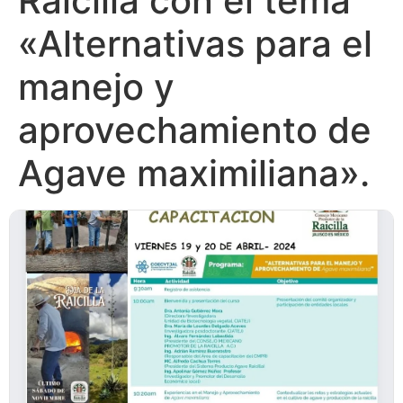
Raicilla con el tema
«Alternativas para el
manejo y
aprovechamiento de
Agave maximiliana».