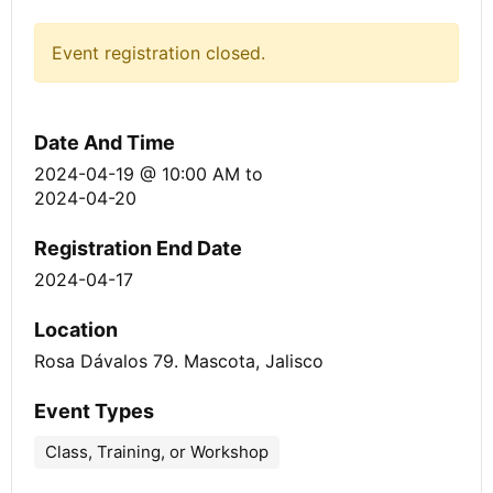
Event registration closed.
Date And Time
2024-04-19 @ 10:00 AM
to
2024-04-20
Registration End Date
2024-04-17
Location
Rosa Dávalos 79. Mascota, Jalisco
Event Types
Class, Training, or Workshop