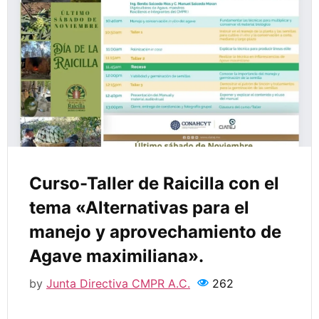
Curso-Taller de Raicilla con el
tema «Alternativas para el
manejo y aprovechamiento de
Agave maximiliana».
by
Junta Directiva CMPR A.C.
262