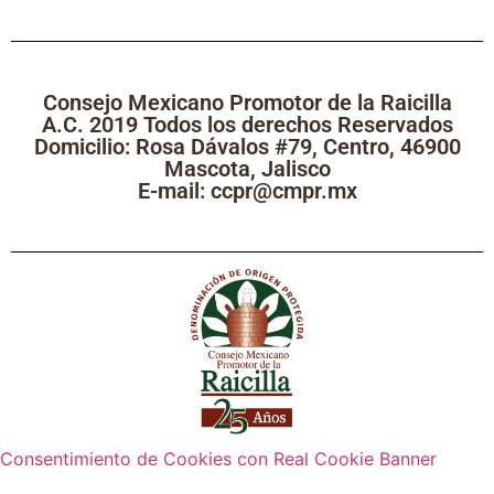
Consejo Mexicano Promotor de la Raicilla
A.C. 2019 Todos los derechos Reservados
Domicilio: Rosa Dávalos #79, Centro, 46900
Mascota, Jalisco
E-mail: ccpr@cmpr.mx
Consentimiento de Cookies con Real Cookie Banner