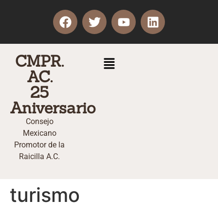
CMPR.
AC.
25
Aniversario
Consejo
Mexicano
Promotor de la
Raicilla A.C.
turismo