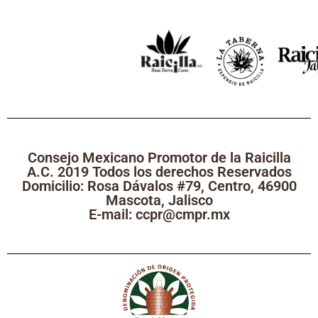
Consejo Mexicano Promotor de la Raicilla
A.C. 2019 Todos los derechos Reservados
Domicilio: Rosa Dávalos #79, Centro, 46900
Mascota, Jalisco
E-mail: ccpr@cmpr.mx