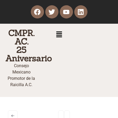
CMPR.
AC.
25
Aniversario
Consejo
Mexicano
Promotor de la
Raicilla A.C.