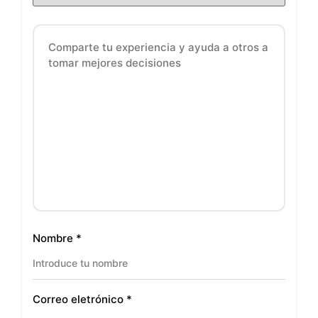
Nombre
*
Correo eletrónico
*