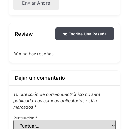
Enviar Ahora
Review
Escribe Una Reseña
Aún no hay reseñas.
Dejar un comentario
Tu dirección de correo electrónico no será
publicada.
Los campos obligatorios están
marcados
*
Puntuación
*