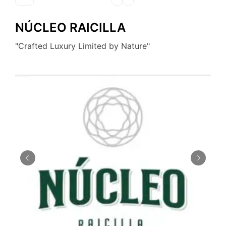
NÚCLEO RAICILLA
"Crafted Luxury Limited by Nature"