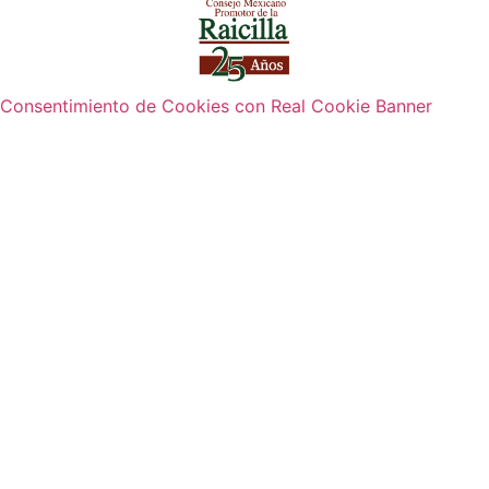
Consentimiento de Cookies con Real Cookie Banner