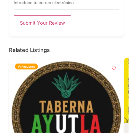
Submit Your Review
Related Listings
Populares