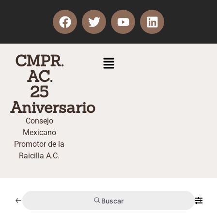
CMPR.
AC.
25
Aniversario
Consejo
Mexicano
Promotor de la
Raicilla A.C.
Buscar