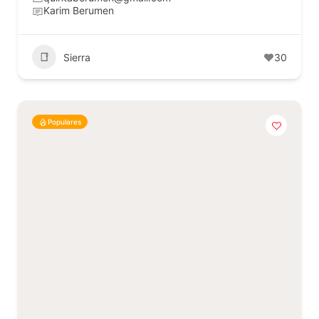
Karim Berumen
Sierra
30
Populares