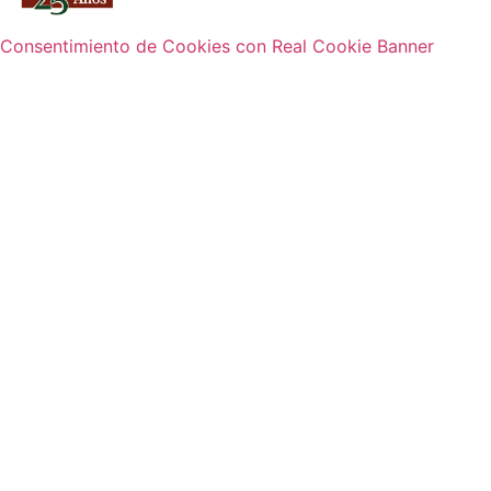
Consentimiento de Cookies con Real Cookie Banner