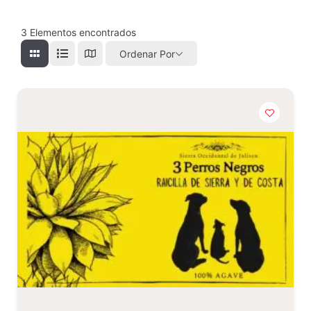
3
Elementos encontrados
Ordenar Por