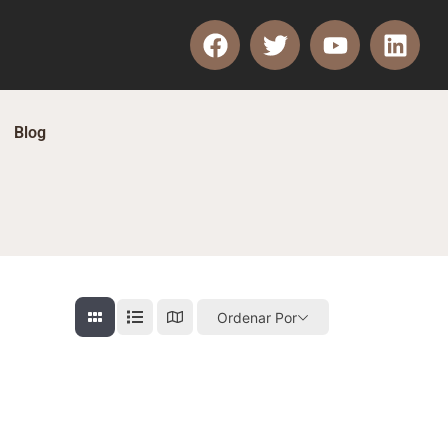
Blog
Ordenar Por