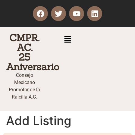
CMPR.
AC.
25
Aniversario
Consejo
Mexicano
Promotor de la
Raicilla A.C.
Add Listing