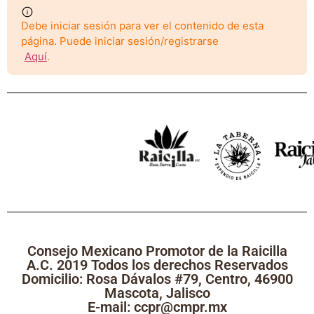
Debe iniciar sesión para ver el contenido de esta
página. Puede iniciar sesión/registrarse
Aquí
.
Consejo Mexicano Promotor de la Raicilla
A.C. 2019 Todos los derechos Reservados
Domicilio: Rosa Dávalos #79, Centro, 46900
Mascota, Jalisco
E-mail: ccpr@cmpr.mx