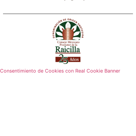
Consentimiento de Cookies con Real Cookie Banner