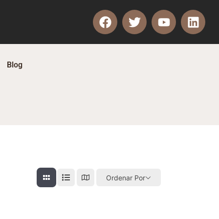
Blog
Ordenar Por