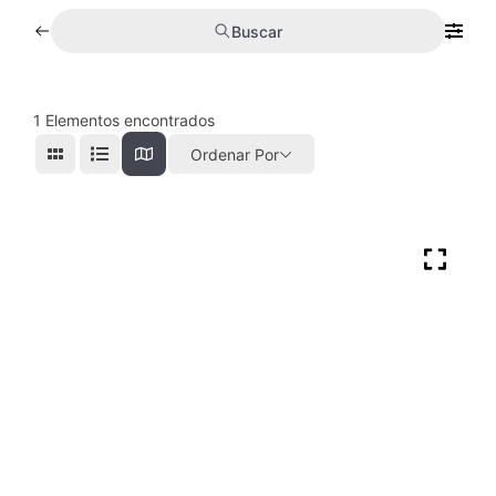
Buscar
1
Elementos encontrados
Ordenar Por