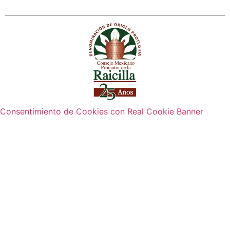
Consentimiento de Cookies con Real Cookie Banner