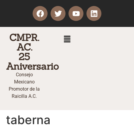
CMPR.
AC.
25
Aniversario
Consejo
Mexicano
Promotor de la
Raicilla A.C.
taberna