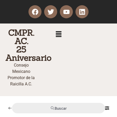
CMPR.
AC.
25
Aniversario
Consejo
Mexicano
Promotor de la
Raicilla A.C.
Buscar