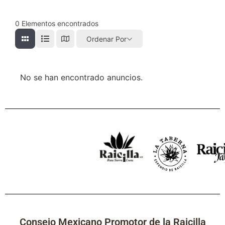
0
Elementos encontrados
Ordenar Por
No se han encontrado anuncios.
Consejo Mexicano Promotor de la Raicilla