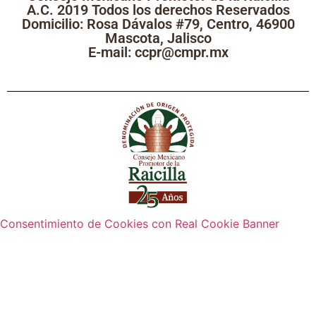
A.C. 2019 Todos los derechos Reservados
Domicilio: Rosa Dávalos #79, Centro, 46900
Mascota, Jalisco
E-mail: ccpr@cmpr.mx
Consentimiento de Cookies con Real Cookie Banner