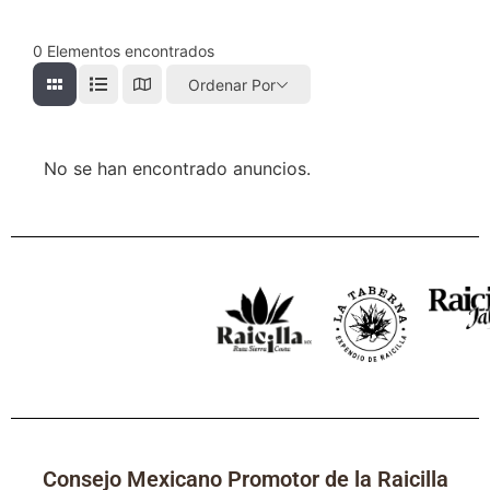
0
Elementos encontrados
Ordenar Por
No se han encontrado anuncios.
Consejo Mexicano Promotor de la Raicilla