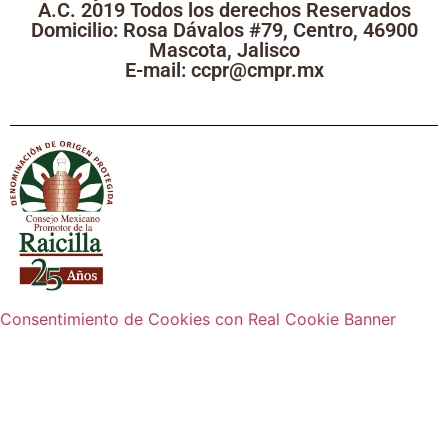
A.C. 2019 Todos los derechos Reservados
Domicilio: Rosa Dávalos #79, Centro, 46900
Mascota, Jalisco
E-mail: ccpr@cmpr.mx
Consentimiento de Cookies con Real Cookie Banner