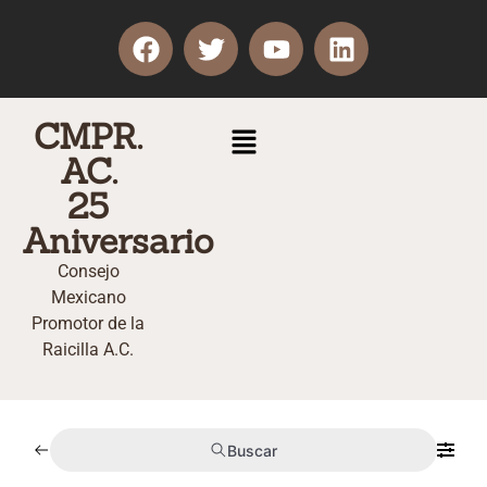
CMPR.
AC.
25
Aniversario
Consejo
Mexicano
Promotor de la
Raicilla A.C.
Buscar