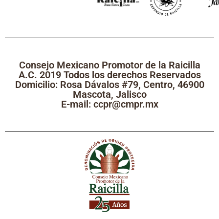
Consejo Mexicano Promotor de la Raicilla
A.C. 2019 Todos los derechos Reservados
Domicilio: Rosa Dávalos #79, Centro, 46900
Mascota, Jalisco
E-mail: ccpr@cmpr.mx