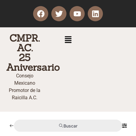
CMPR.
AC.
25
Aniversario
Consejo
Mexicano
Promotor de la
Raicilla A.C.
Buscar