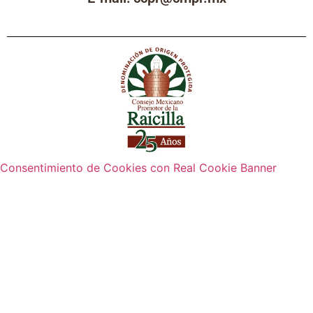
Consentimiento de Cookies con Real Cookie Banner