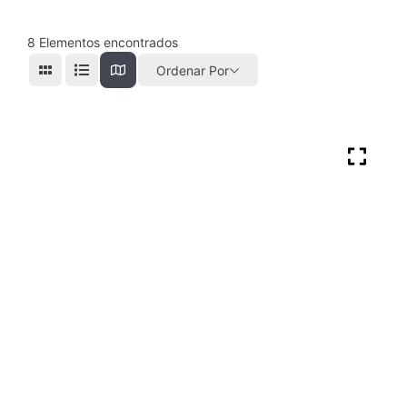
8
Elementos encontrados
Ordenar Por