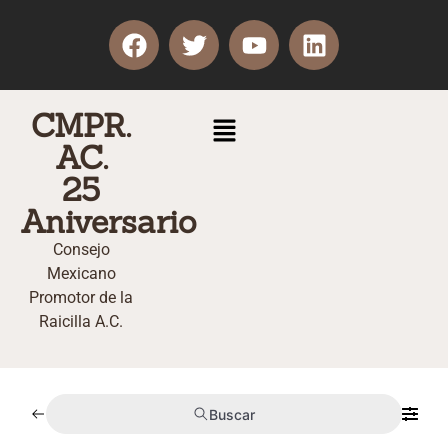
CMPR.
AC.
25
Aniversario
Consejo
Mexicano
Promotor de la
Raicilla A.C.
Buscar