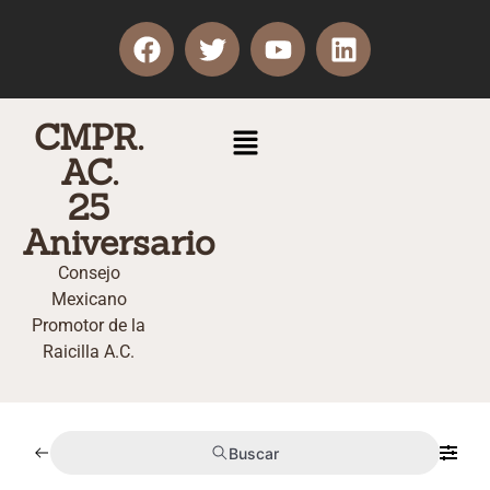
CMPR.
AC.
25
Aniversario
Consejo
Mexicano
Promotor de la
Raicilla A.C.
Buscar