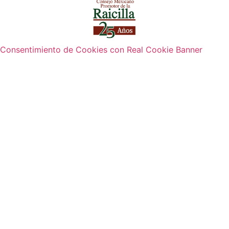
Consentimiento de Cookies con Real Cookie Banner