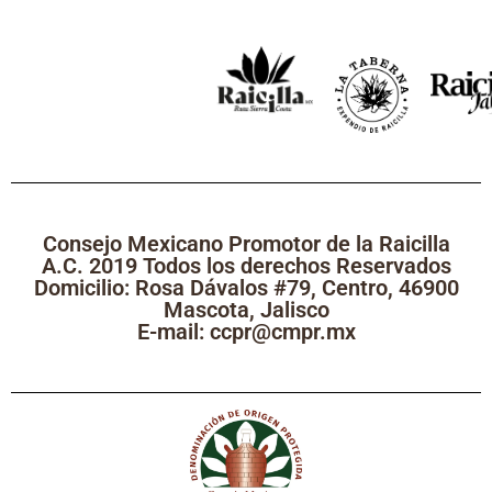
Consejo Mexicano Promotor de la Raicilla
A.C. 2019 Todos los derechos Reservados
Domicilio: Rosa Dávalos #79, Centro, 46900
Mascota, Jalisco
E-mail: ccpr@cmpr.mx