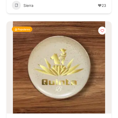
Sierra
23
Populares