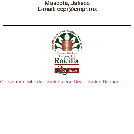
Mascota, Jalisco
E-mail: ccpr@cmpr.mx
Consentimiento de Cookies con Real Cookie Banner