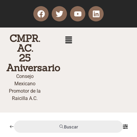
CMPR.
AC.
25
Aniversario
Consejo
Mexicano
Promotor de la
Raicilla A.C.
Buscar