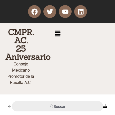
CMPR.
AC.
25
Aniversario
Consejo
Mexicano
Promotor de la
Raicilla A.C.
Buscar