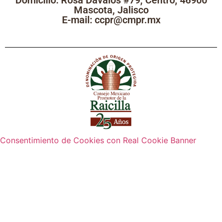
Mascota, Jalisco
E-mail: ccpr@cmpr.mx
Consentimiento de Cookies con Real Cookie Banner