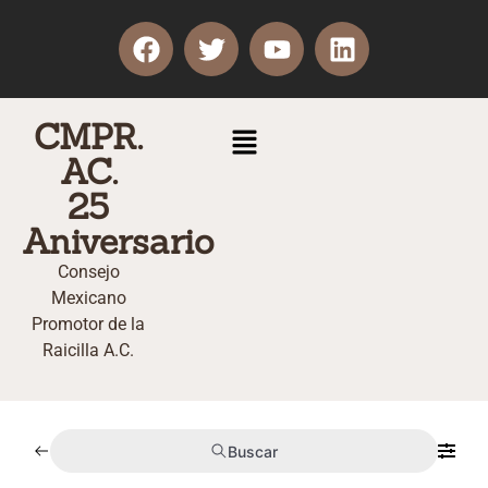
CMPR.
AC.
25
Aniversario
Consejo
Mexicano
Promotor de la
Raicilla A.C.
Buscar