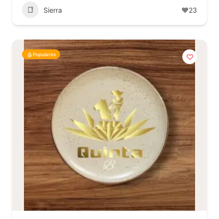
Sierra
23
Populares