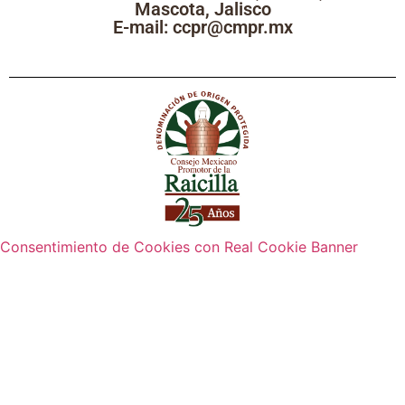
Mascota, Jalisco
E-mail: ccpr@cmpr.mx
Consentimiento de Cookies con Real Cookie Banner