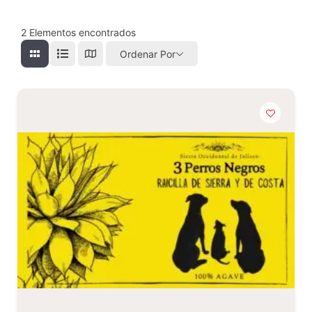
2
Elementos encontrados
Ordenar Por