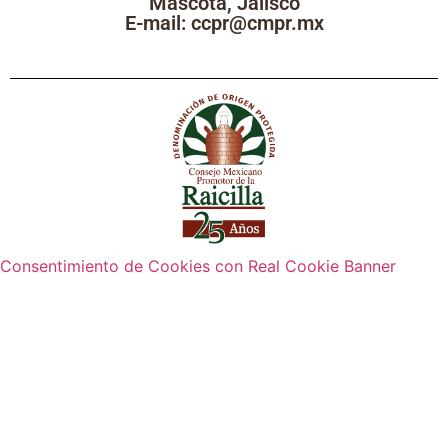
Mascota, Jalisco
E-mail: ccpr@cmpr.mx
Consentimiento de Cookies con Real Cookie Banner