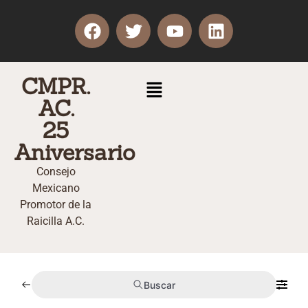
CMPR.
AC.
25
Aniversario
Consejo
Mexicano
Promotor de la
Raicilla A.C.
Buscar