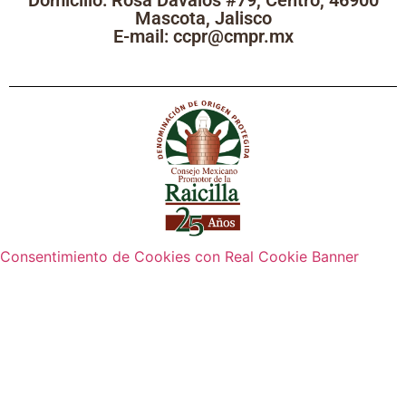
Mascota, Jalisco
E-mail: ccpr@cmpr.mx
Consentimiento de Cookies con Real Cookie Banner