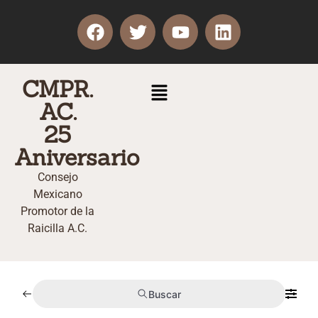
CMPR.
AC.
25
Aniversario
Consejo
Mexicano
Promotor de la
Raicilla A.C.
Buscar